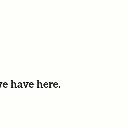
e have here.