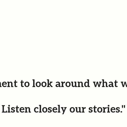
ent to look around what w
Listen closely our stories."