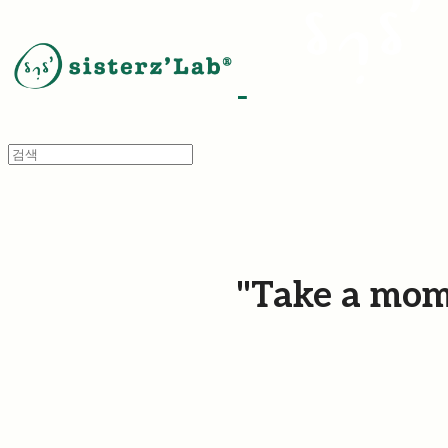
"Take a mom