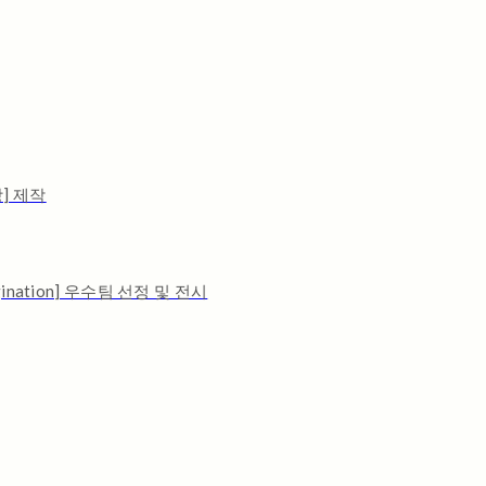
] 제작
ination] 우수팀 선정 및 전시