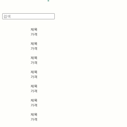
제목
가격
제목
가격
제목
가격
제목
가격
제목
가격
제목
가격
제목
가격