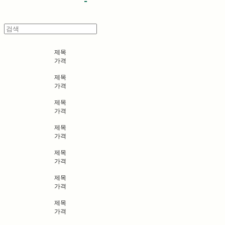
제목
가격
제목
가격
제목
가격
제목
가격
제목
가격
제목
가격
제목
가격