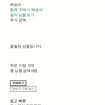
배송비
-
함께 구매 시 배송비
절약 상품 보기
추가 금액
품절된 상품입니다.
주문 수량
0개
총 상품 금액
0원
구매하기
장바구니에 담기
쉽고 빠른