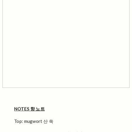
NOTES 향 노트
Top: mugwort 산 쑥