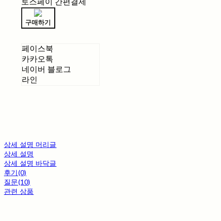
토스페이 간편결제
구매하기
페이스북
카카오톡
네이버 블로그
라인
상세 설명 머리글
상세 설명
상세 설명 바닥글
후기(0)
질문(10)
관련 상품