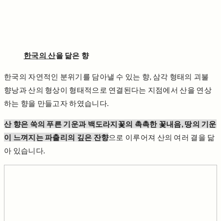
한국의 산
을 닮은 향
한국의 자연적인 분위기를 담아낼 수 있는 향, 삼각 형태의 괴불
향낭과 산의 형상이 형태적으로 연결된다는 지점에서 산을 연상
하는 향을 만들고자 하였습니다.
산 향은 쑥의 푸른 기운과 백도라지꽃의 촉촉한 꽃내음, 땅의 기운
이 느껴지는 파출리의 깊은 잔향
으로 이루어져 산의 여러 결을 닮
아 있습니다.