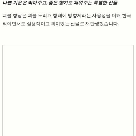
나쁜 기운은 막아주고, 좋은 향기로 채워주는 특별한 선물
괴불 향낭은 괴불 노리개 형태에 방향제라는 사용성을 더해 한국
적이면서도 실용적이고 의미있는 선물로 재탄생했습니다.