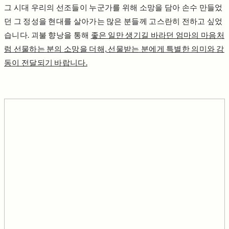
그 시대 우리의 선조들이 누군가를 위해 소망을 담아 손수 만들었
던 그 정성을 현대를 살아가는 많은 분들께 고스란히 전하고 싶었
습니다. 괴불 향낭을 통해
좋은 일만 생기길 바라던 엄마의 마음처
럼 선물하는 분의 소망을 더해, 선물받는 분에게 특별한 의미와 감
동이 전달되기 바랍니다.