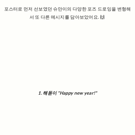
포스터로 먼저 선보였던 슈만이의 다양한 포즈 드로잉을 변형해
서 또 다른 메시지를 담아보았어요. 🙌
1. 해돋이 "Happy new year!"