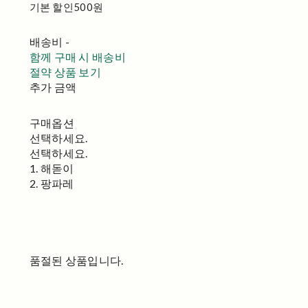
기본 할인
500원
배송비
-
함께 구매 시 배송비
절약 상품 보기
추가 금액
구매옵션
선택하세요.
선택하세요.
1. 해돋이
2. 팡파레
품절된 상품입니다.