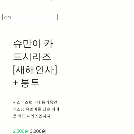
슈만이 카
드시리즈
[새해인사]
+ 봉투
시스터즈랩에서 동거중인
구조냥 슈만이를 담은 귀여
운 카드 시리즈입니다.
2,500원
3,000원