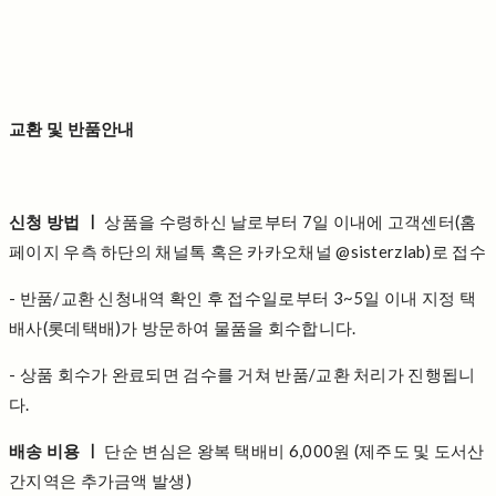
교환 및 반품안내
신청 방법 ㅣ
상품을 수령하신 날로부터 7일 이내에 고객센터(홈
페이지 우측 하단의 채널톡 혹은 카카오채널 @sisterzlab)로 접수
- 반품/교환 신청내역 확인 후 접수일로부터 3~5일 이내 지정 택
배사(롯데택배)가 방문하여 물품을 회수합니다.
- 상품 회수가 완료되면 검수를 거쳐 반품/교환 처리가 진행됩니
다.
배송 비용 ㅣ
단순 변심은 왕복 택배비 6,000원 (제주도 및 도서산
간지역은 추가금액 발생)