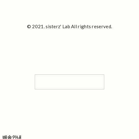
© 2021. sisterz' Lab All rights reserved.
배송안내