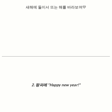
새해에 둘이서 뜨는 해를 바라보며💛
2. 팡파레 "Happy new year!"