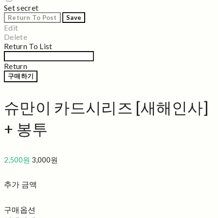
Set secret
Return To Post
Save
Edit
Delete
Return To List
Return
구매하기
슈만이 카드시리즈 [새해인사]
+ 봉투
2,500원
3,000원
추가 금액
구매옵션