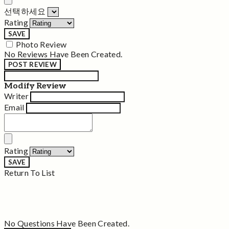
선택하세요
Rating
SAVE
Photo Review
No Reviews Have Been Created.
POST REVIEW
Modify Review
Writer
Email
Rating
SAVE
Return To List
No Questions Have Been Created.