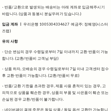
- 반품/교환으로 발생되는 배송비는 아래 계좌로 입금해주시기
바랍니다. (상품과 동봉시 분실우려가 있습니다.)
입금 계좌 ㅣ
우리은행 1005304334627 예금주: 정혜영(시스터
즈랩)
유의 사항
- 단순 변심의 경우 수령일로부터 7일 이내까지 교환∙반품이 가능
합니다. (교환/반품비 고객님 부담)
- 상품 하자, 오배송의 경우 수령일로부터 7일 이내 고객센터 접수
후 교환∙반품이 가능합니다. (교환/반품비 무료)
- 반품/교환 기한을 초과한 경우, 제품 사용 흔적이 있는 경우, 고
의적으로 상품을 훼손한 경우, 상품의 부품 및 사은품이 훼손 또는
손실된 경우 교환/반품이 불가합니다.
- 네이버페이 결제 주문은 동일 상품 / 동일 옵션 교환만 가능합니