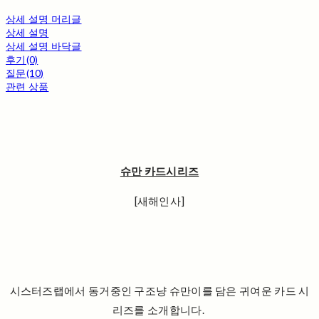
상세 설명 머리글
상세 설명
상세 설명 바닥글
후기(0)
질문(10)
관련 상품
슈만 카드시리즈
[새해인사]
시스터즈랩에서 동거중인 구조냥 슈만이를 담은 귀여운 카드 시
리즈를 소개합니다.