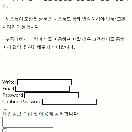
다.
- 사은품이 포함된 상품은 사은품도 함께 반송하셔야 반품/교환
처리가 가능합니다.
- 부득이하게 타 택배사를 이용하셔야 할 경우 고객센터를 통해
미리 협의 후 진행해주시기 바랍니다.
Writer
Email
Password
Confirm Password
개인정보 수집 및 이용
에 동의합니다.