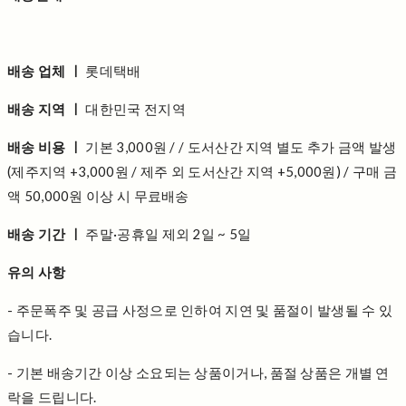
배송 업체 ㅣ
롯데택배
배송 지역 ㅣ
대한민국 전지역
배송 비용 ㅣ
기본 3,000원 / / 도서산간 지역 별도 추가 금액 발생
(제주지역 +3,000원 / 제주 외 도서산간 지역 +5,000원) / 구매 금
액 50,000원 이상 시 무료배송
배송 기간 ㅣ
주말·공휴일 제외 2일 ~ 5일
유의 사항
- 주문폭주 및 공급 사정으로 인하여 지연 및 품절이 발생될 수 있
습니다.
- 기본 배송기간 이상 소요되는 상품이거나, 품절 상품은 개별 연
락을 드립니다.